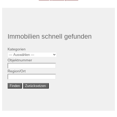
Immobilien schnell gefunden
Kategorien
Objektnummer
Region/Ort