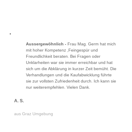
Aussergewöhnlich -
Frau Mag. Germ hat mich
mit hoher Kompetenz ,Feingespür und
Freundlichkeit beraten. Bei Fragen oder
Unklarheiten war sie immer erreichbar und hat
sich um die Abklärung in kurzer Zeit bemüht. Die
Verhandlungen und die Kaufabwicklung führte
sie zur vollsten Zufriedenheit durch. Ich kann sie
nur weiterempfehlen. Vielen Dank.
A. S.
aus Graz Umgebung