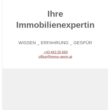
Ihre
Immobilienexpertin
WISSEN _ ERFAHRUNG _ GESPÜR
+43 463 25 660
office@immo-germ.at