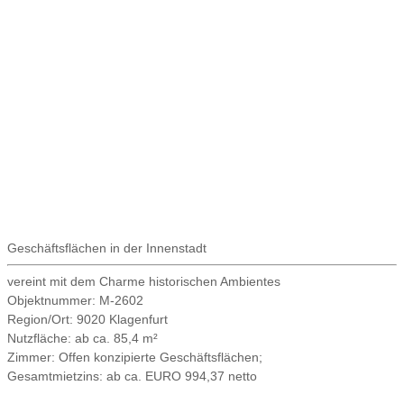
Geschäftsflächen in der Innenstadt
vereint mit dem Charme historischen Ambientes
Objektnummer:
M-2602
Region/Ort:
9020 Klagenfurt
Nutzfläche:
ab ca. 85,4 m²
Zimmer:
Offen konzipierte Geschäftsflächen;
Gesamtmietzins:
ab ca. EURO 994,37 netto