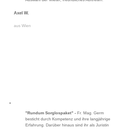
Axel W.
aus Wien
"Rundum Sorglospaket" -
Fr. Mag. Germ
besticht durch Kompetenz und ihre langjährige
Erfahrung. Darüber hinaus sind ihr als Juristin