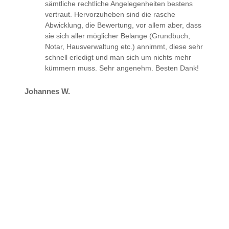
sämtliche rechtliche Angelegenheiten bestens
vertraut. Hervorzuheben sind die rasche
Abwicklung, die Bewertung, vor allem aber, dass
sie sich aller möglicher Belange (Grundbuch,
Notar, Hausverwaltung etc.) annimmt, diese sehr
schnell erledigt und man sich um nichts mehr
kümmern muss. Sehr angenehm. Besten Dank!
Johannes W.