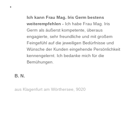
Ich kann Frau Mag. Iris Germ bestens
weiterempfehlen -
Ich habe Frau Mag. Iris
Germ als äußerst kompetente, überaus
engagierte, sehr freundliche und mit großem
Feingefühl auf die jeweiligen Bedürfnisse und
Wünsche der Kunden eingehende Persönlichkeit
kennengelernt. Ich bedanke mich für die
Bemühungen.
B. N.
aus Klagenfurt am Wörthersee, 9020