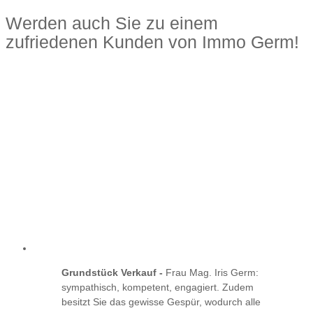
Werden auch Sie zu einem
zufriedenen Kunden von Immo Germ!
Grundstück Verkauf -
Frau Mag. Iris Germ:
sympathisch, kompetent, engagiert. Zudem
besitzt Sie das gewisse Gespür, wodurch alle