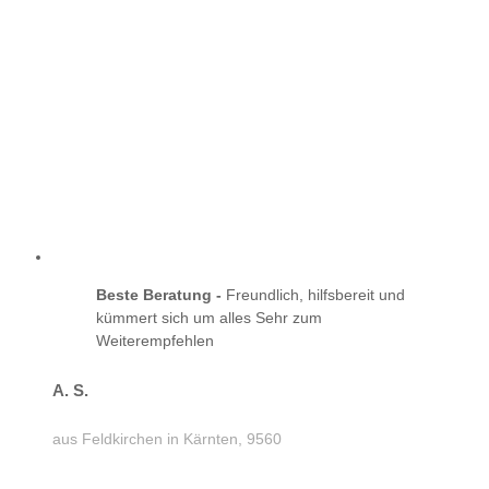
Beste Beratung -
Freundlich, hilfsbereit und
kümmert sich um alles Sehr zum
Weiterempfehlen
A. S.
aus Feldkirchen in Kärnten, 9560