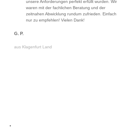
unsere Anforderungen perfekt erfüllt wurden. Wir
waren mit der fachlichen Beratung und der
zeitnahen Abwicklung rundum zufrieden. Einfach
nur zu empfehlen! Vielen Dank!
G. P.
aus Klagenfurt Land