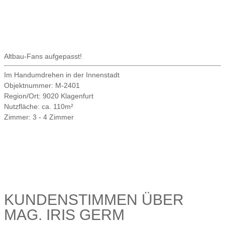
Altbau-Fans aufgepasst!
Im Handumdrehen in der Innenstadt
Objektnummer:
M-2401
Region/Ort:
9020 Klagenfurt
Nutzfläche:
ca. 110m²
Zimmer:
3 - 4 Zimmer
KUNDENSTIMMEN ÜBER
MAG. IRIS GERM