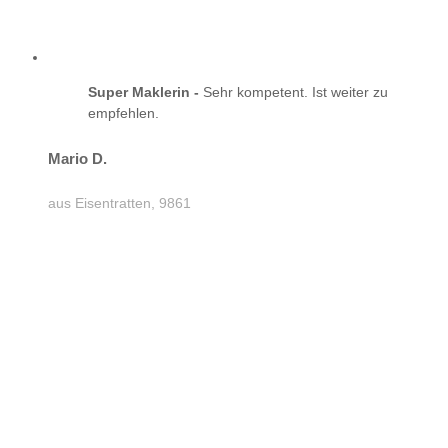
Super Maklerin -
Sehr kompetent. Ist weiter zu
empfehlen.
Mario D.
aus Eisentratten, 9861