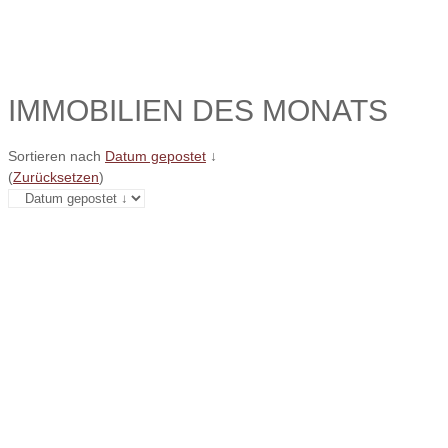
IMMOBILIEN DES MONATS
Sortieren nach
Datum gepostet
↓
(
Zurücksetzen
)