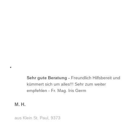
Sehr gute Beratung -
Freundlich Hilfsbereit und
kümmert sich um alles!!! Sehr zum weiter
empfehlen - Fr. Mag. Iris Germ
M. H.
aus Klein St. Paul, 9373