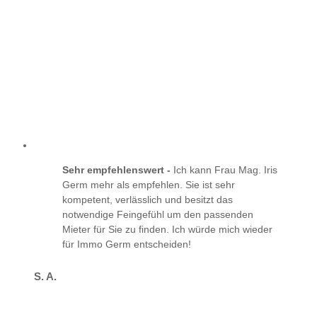
Sehr empfehlenswert -
Ich kann Frau Mag. Iris
Germ mehr als empfehlen. Sie ist sehr
kompetent, verlässlich und besitzt das
notwendige Feingefühl um den passenden
Mieter für Sie zu finden. Ich würde mich wieder
für Immo Germ entscheiden!
S. A.