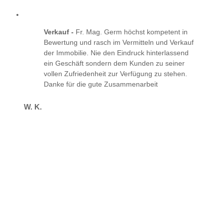
Verkauf -
Fr. Mag. Germ höchst kompetent in
Bewertung und rasch im Vermitteln und Verkauf
der Immobilie. Nie den Eindruck hinterlassend
ein Geschäft sondern dem Kunden zu seiner
vollen Zufriedenheit zur Verfügung zu stehen.
Danke für die gute Zusammenarbeit
W. K.