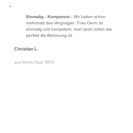
Einmalig - Kompetent -
Wir hatten schon
mehrmals das Vergnügen. Frau Germ ist
einmalig und kompetent, man spürt sofort wie
perfekt die Betreuung ist.
Christian L.
aus Maria Saal, 9063